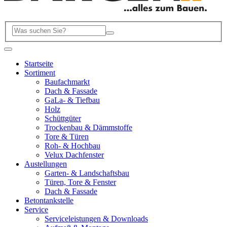
Startseite
Sortiment
Baufachmarkt
Dach & Fassade
GaLa- & Tiefbau
Holz
Schüttgüter
Trockenbau & Dämmstoffe
Tore & Türen
Roh- & Hochbau
Velux Dachfenster
Austellungen
Garten- & Landschaftsbau
Türen, Tore & Fenster
Dach & Fassade
Betontankstelle
Service
Serviceleistungen & Downloads