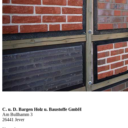
C. u. D. Bargen Holz u. Baustoffe GmbH
Am Bullhamm 3
26441 Jever