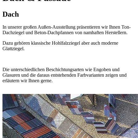
Dach
In unserer großen Außen-Ausstellung präsentieren wir Ihnen Ton-
Dachziegel und Beton-Dachpfannen von namhaften Herstellern.
Dazu gehören klassische Hohlfalzziegel aber auch moderne
Glattziegel.
Die unterschiedlichen Beschichtungsarten wie Engoben und
Glasuren und die daraus entstehenden Farbvarianten zeigen und
erläutern wir Ihnen gerne.