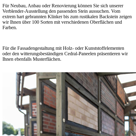
Für Neubau, Anbau oder Renovierung können Sie sich unserer
Verblender-Ausstellung den passenden Stein aussuchen. Vom
extrem hart gebrannten Klinker bis zum rustikalen Backstein zeigen
wir Ihnen über 100 Sorten mit verschiedenen Oberflächen und
Farben.
Für die Fassadengestaltung mit Holz- oder Kunststoffelementen
oder den witterungsbeständigen Cedral-Paneelen präsentieren wir
Ihnen ebenfalls Musterflächen.