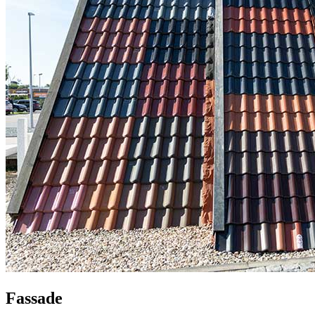
Fassade