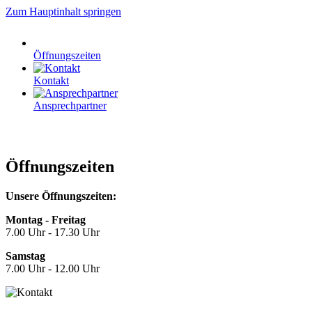
Zum Hauptinhalt springen
Öffnungszeiten
Kontakt
Ansprechpartner
Öffnungszeiten
Unsere Öffnungszeiten:
Montag - Freitag
7.00 Uhr - 17.30 Uhr
Samstag
7.00 Uhr - 12.00 Uhr