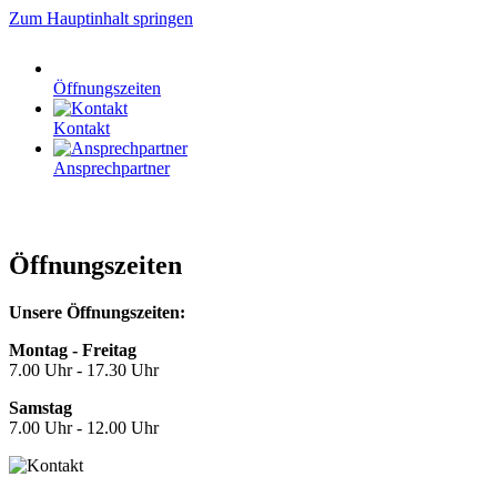
Zum Hauptinhalt springen
Öffnungszeiten
Kontakt
Ansprechpartner
Öffnungszeiten
Unsere Öffnungszeiten:
Montag - Freitag
7.00 Uhr - 17.30 Uhr
Samstag
7.00 Uhr - 12.00 Uhr