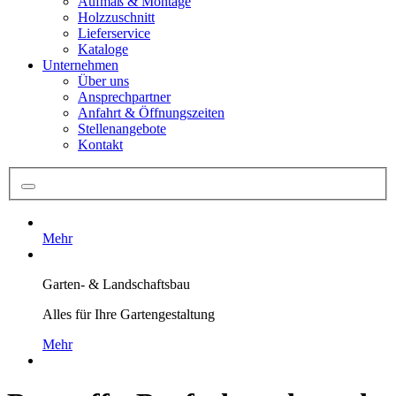
Aufmaß & Montage
Holzzuschnitt
Lieferservice
Kataloge
Unternehmen
Über uns
Ansprechpartner
Anfahrt & Öffnungszeiten
Stellenangebote
Kontakt
Mehr
Garten- & Landschaftsbau
Alles für Ihre Gartengestaltung
Mehr