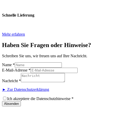
Schnelle Lieferung
Mehr erfahren
Haben Sie Fragen oder Hinweise?
Schreiben Sie uns, wir freuen uns auf Ihre Nachricht.
Name
*
E-Mail-Adresse
*
Nachricht
*
► Zur Datenschutzerklärung
Ich akzeptiere die Datenschutzhinweise
*
Absenden