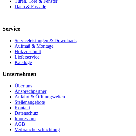
Türen, Tore & Fenster
Dach & Fassade
Service
Serviceleistungen & Downloads
Aufmaß & Montage
Holzzuschnitt
Lieferservice
Kataloge
Unternehmen
Über uns
Ansprechpartner
Anfahrt & Öffnungszeiten
Stellenangebote
Kontakt
Datenschutz
Impressum
AGB
Verbraucherschlichtung